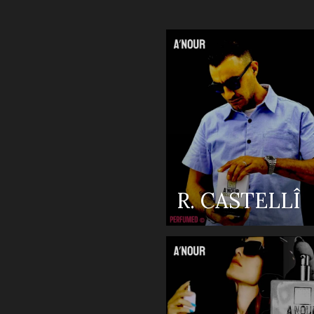
R. CASTELLÎ