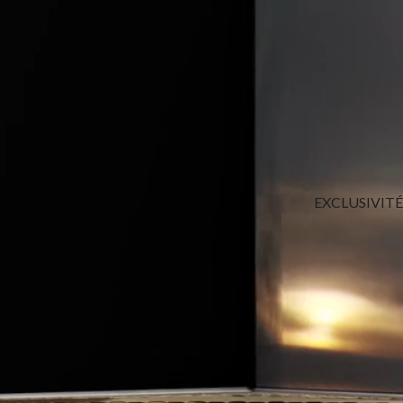
EXCLUSIVITÉ