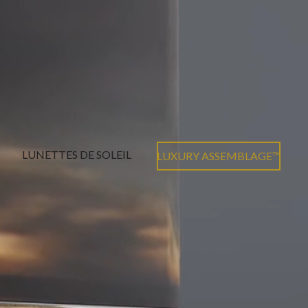
LUNETTES DE SOLEIL
LUXURY ASSEMBLAGE™