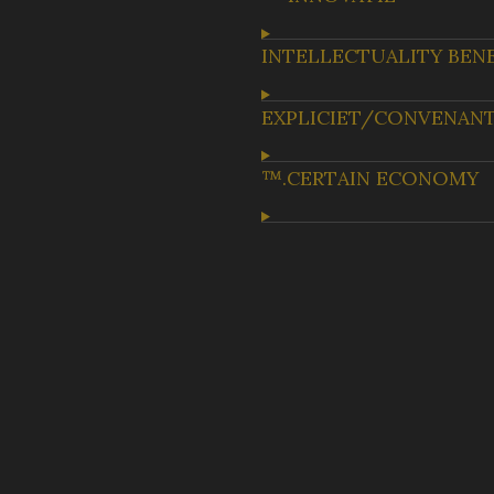
INTELLECTUALITY BEN
EXPLICIET/CONVENAN
™.CERTAIN ECONOMY